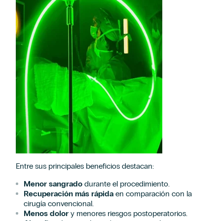
Entre sus principales beneficios destacan:
Menor sangrado
durante el procedimiento.
Recuperación más rápida
en comparación con la
cirugía convencional.
Menos dolor
y menores riesgos postoperatorios.