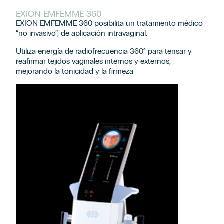
EXION EMFEMME 360
EXION EMFEMME 360 posibilita un tratamiento médico
“no invasivo”, de aplicación intravaginal.
Utiliza energía de radiofrecuencia 360° para tensar y
reafirmar tejidos vaginales internos y externos,
mejorando la tonicidad y la firmeza