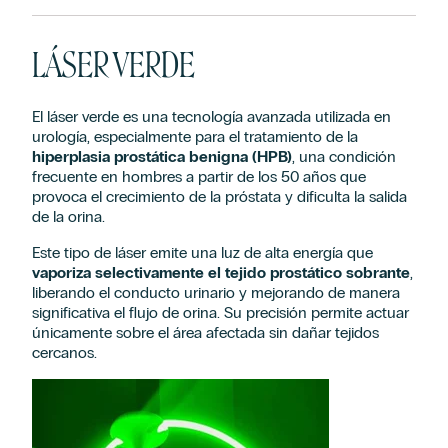
LÁSER VERDE
El láser verde es una tecnología avanzada utilizada en
urología, especialmente para el tratamiento de la
hiperplasia prostática benigna (HPB)
, una condición
frecuente en hombres a partir de los 50 años que
provoca el crecimiento de la próstata y dificulta la salida
de la orina.
Este tipo de láser emite una luz de alta energía que
vaporiza selectivamente el tejido prostático sobrante
,
liberando el conducto urinario y mejorando de manera
significativa el flujo de orina. Su precisión permite actuar
únicamente sobre el área afectada sin dañar tejidos
cercanos.