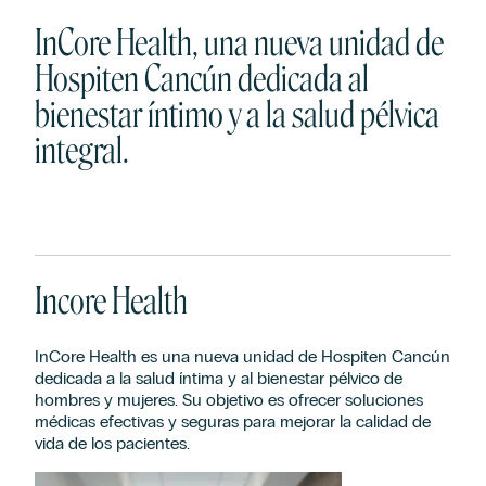
InCore Health, una nueva unidad de
Hospiten Cancún dedicada al
bienestar íntimo y a la salud pélvica
integral.
Incore Health
InCore Health es una nueva unidad de Hospiten Cancún
dedicada a la salud íntima y al bienestar pélvico de
hombres y mujeres. Su objetivo es ofrecer soluciones
médicas efectivas y seguras para mejorar la calidad de
vida de los pacientes.