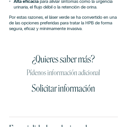
Alta eficacia
para aliviar síntomas como la urgencia
urinaria, el flujo débil o la retención de orina.
Por estas razones, el láser verde se ha convertido en una
de las opciones preferidas para tratar la HPB de forma
segura, eficaz y mínimamente invasiva.
¿Quieres saber más?
Pídenos información adicional
Solicitar información