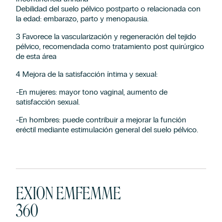
Debilidad del suelo pélvico postparto o relacionada con
la edad: embarazo, parto y menopausia.
3 Favorece la vascularización y regeneración del tejido
pélvico, recomendada como tratamiento post quirúrgico
de esta área
4 Mejora de la satisfacción íntima y sexual:
-En mujeres: mayor tono vaginal, aumento de
satisfacción sexual.
-En hombres: puede contribuir a mejorar la función
eréctil mediante estimulación general del suelo pélvico.
EXION EMFEMME
360