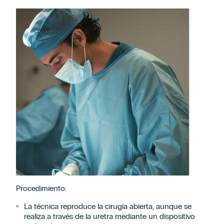
Solicitud de información
Procedimiento:
La técnica reproduce la cirugía abierta, aunque se
realiza a través de la uretra mediante un dispositivo