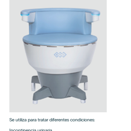
Se utiliza para tratar diferentes condiciones:
Incontinencia urinaria