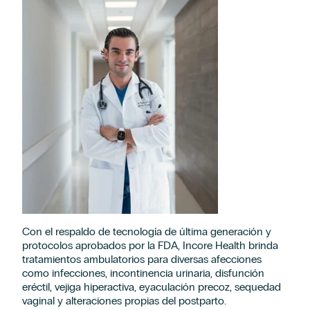
Con el respaldo de tecnología de última generación y
protocolos aprobados por la FDA, Incore Health brinda
tratamientos ambulatorios para diversas afecciones
como infecciones, incontinencia urinaria, disfunción
eréctil, vejiga hiperactiva, eyaculación precoz, sequedad
vaginal y alteraciones propias del postparto.