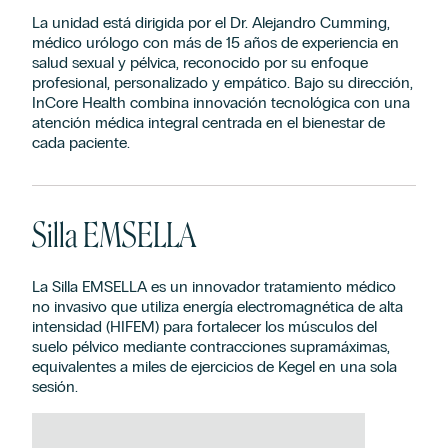
La unidad está dirigida por el Dr. Alejandro Cumming,
médico urólogo con más de 15 años de experiencia en
salud sexual y pélvica, reconocido por su enfoque
profesional, personalizado y empático. Bajo su dirección,
InCore Health combina innovación tecnológica con una
atención médica integral centrada en el bienestar de
cada paciente.
Silla EMSELLA
La Silla EMSELLA es un innovador tratamiento médico
no invasivo que utiliza energía electromagnética de alta
intensidad (HIFEM) para fortalecer los músculos del
suelo pélvico mediante contracciones
supramáximas
,
equivalentes a miles de ejercicios de Kegel en una sola
sesión.