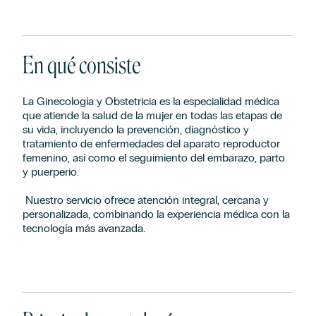
En qué consiste
La Ginecología y Obstetricia es la especialidad médica
que atiende la salud de la mujer en todas las etapas de
su vida, incluyendo la prevención, diagnóstico y
tratamiento de enfermedades del aparato reproductor
femenino, así como el seguimiento del embarazo, parto
y puerperio.
Nuestro servicio ofrece atención integral, cercana y
personalizada, combinando la experiencia médica con la
tecnología más avanzada.