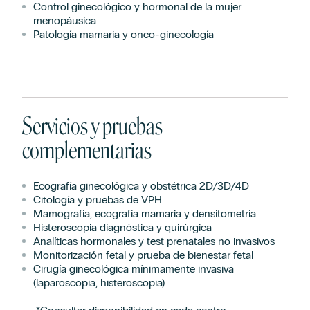
Control ginecológico y hormonal de la mujer
menopáusica
Patología mamaria y onco-ginecología
Servicios y pruebas
complementarias
Ecografía ginecológica y obstétrica 2D/3D/4D
Citología y pruebas de VPH
Mamografía, ecografía mamaria y densitometría
Histeroscopia diagnóstica y quirúrgica
Analíticas hormonales y test prenatales no invasivos
Monitorización fetal y prueba de bienestar fetal
Cirugía ginecológica mínimamente invasiva
(laparoscopia, histeroscopia)