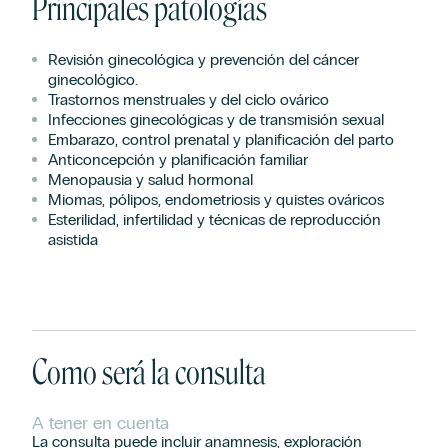
Principales patologías
Revisión ginecológica y prevención del cáncer
ginecológico.
Trastornos menstruales y del ciclo ovárico
Infecciones ginecológicas y de transmisión sexual
Embarazo, control prenatal y planificación del parto
Anticoncepción y planificación familiar
Menopausia y salud hormonal
Miomas, pólipos, endometriosis y quistes ováricos
Esterilidad, infertilidad y técnicas de reproducción
asistida
Como será la consulta
A tener en cuenta
La consulta puede incluir anamnesis, exploración