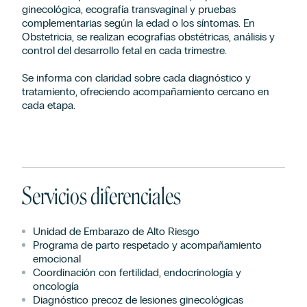
ginecológica, ecografía transvaginal y pruebas
complementarias según la edad o los síntomas. En
Obstetricia, se realizan ecografías obstétricas, análisis y
control del desarrollo fetal en cada trimestre.
Se informa con claridad sobre cada diagnóstico y
tratamiento, ofreciendo acompañamiento cercano en
cada etapa.
Servicios diferenciales
Unidad de Embarazo de Alto Riesgo
Programa de parto respetado y acompañamiento
emocional
Coordinación con fertilidad, endocrinología y
oncología
Diagnóstico precoz de lesiones ginecológicas