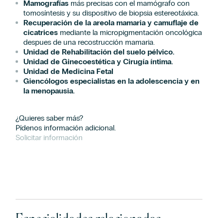
Mamografías
más precisas con el mamógrafo con
tomosíntesis y su dispositivo de biopsia estereotáxica.
Recuperación de la areola mamaria y camuflaje de
cicatrices
mediante la micropigmentación oncológica
despues de una recostrucción mamaria.
Unidad de Rehabilitación del suelo pélvico.
Unidad de Ginecoestética y Cirugía íntima.
Unidad de Medicina Fetal
Giencólogos especialistas en la adolescencia y en
la menopausia.
¿Quieres saber más?
Pídenos información adicional.
Solicitar información