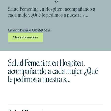
Salud Femenina en Hospiten, acompañando a
cada mujer. ¿Qué le pedimos a nuestra s...
Ginecología y Obstetricia
Más información
Salud Femenina en Hospiten,
acompañando a cada mujer. ¿Qué
le pedimos a nuestra s...