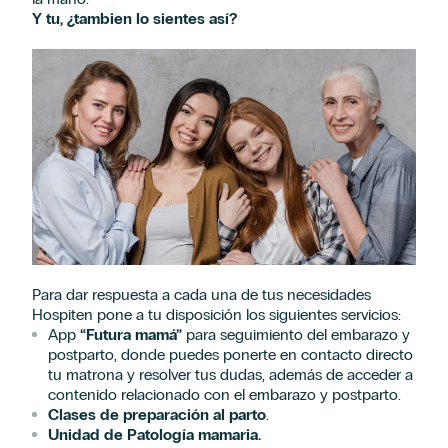
Y tu, ¿tambien lo sientes así?
Para dar respuesta a cada una de tus necesidades
Hospiten pone a tu disposición los siguientes servicios:
App
“Futura mamá”
para seguimiento del embarazo y
postparto, donde puedes ponerte en contacto directo
tu matrona y resolver tus dudas, además de acceder a
contenido relacionado con el embarazo y postparto.
Clases de preparación al parto
.
Unidad de Patología mamaria.