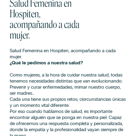
Salud Femenina en
Hospiten,
acompañando a cada
mujer.
Salud Femenina en Hospiten, acompañando a cada
mujer.
¿Qué le pedimos a nuestra salud?
Como mujeres, a la hora de cuidar nuestra salud, todas
tenemos necesidades distintas que van evolucionando.
Prevenir y curar enfermedades, mimar nuestro cuerpo,
ser madres...
Cada una tiene sus propios retos, cisrcunstancias únicas
y un momento vital diferente.
Por eso cuando hablamos de salud, es importante
encontrar alguién que se ponga en nuestra piel. Capaz
de ofrecernos una respuesta completa y personalizada,
donde la empatía y la profesionalidad vayan siempre de
la mano.