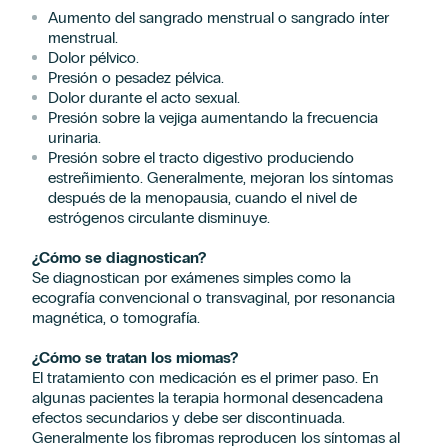
Aumento del sangrado menstrual o sangrado ínter
menstrual.
Dolor pélvico.
Presión o pesadez pélvica.
Dolor durante el acto sexual.
Presión sobre la vejiga aumentando la frecuencia
urinaria.
Presión sobre el tracto digestivo produciendo
estreñimiento. Generalmente, mejoran los síntomas
después de la menopausia, cuando el nivel de
estrógenos circulante disminuye.
¿Cómo se diagnostican?
Se diagnostican por exámenes simples como la
ecografía convencional o transvaginal, por resonancia
magnética, o tomografía.
¿Cómo se tratan los miomas?
El tratamiento con medicación es el primer paso. En
algunas pacientes la terapia hormonal desencadena
efectos secundarios y debe ser discontinuada.
Generalmente los fibromas reproducen los síntomas al