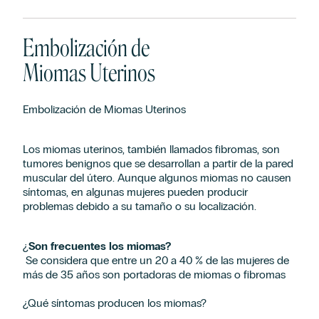
Embolización de
Miomas Uterinos
Embolización de Miomas Uterinos
Los miomas uterinos, también llamados fibromas, son
tumores benignos que se desarrollan a partir de la pared
muscular del útero. Aunque algunos miomas no causen
síntomas, en algunas mujeres pueden producir
problemas debido a su tamaño o su localización.
¿
Son frecuentes los miomas?
Se considera que entre un 20 a 40 % de las mujeres de
más de 35 años son portadoras de miomas o fibromas
¿Qué síntomas producen los miomas?