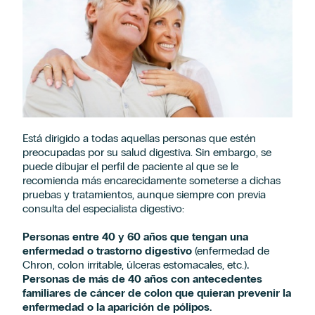
Solicitud de información
Está dirigido a todas aquellas personas que estén
preocupadas por su salud digestiva. Sin embargo, se
puede dibujar el perfil de paciente al que se le
recomienda más encarecidamente someterse a dichas
pruebas y tratamientos, aunque siempre con previa
consulta del especialista digestivo:
Personas entre 40 y 60 años que tengan una
enfermedad o trastorno digestivo
(enfermedad de
Chron, colon irritable, úlceras estomacales, etc.)
.
Personas de más de 40 años con antecedentes
familiares de cáncer de colon que quieran prevenir la
enfermedad o la aparición de pólipos.