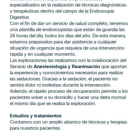
especializados en la realización de técnicas diagnósticas
y terapéuticas dentro del campo de la Endoscopia
Digestiva.
Con el fin de dar un servicio de salud completo, tenemos
una plantilla de endoscopistas que están de guardia las
24 horas del día, todos los días del año. De esta manera,
estamos preparados para dar asistencia a cualquier
situación de urgencia que requiera de una intervención
rápida y en cualquier momento.
Las exploraciones las realizamos con la colaboración del
Servicio de
Anestesiología y Reanimación
que aportan
la experiencia y conocimientos necesarios para realizar
las sedaciones. Gracias a la sedación, el paciente no
sentirá dolor ni molestias durante la intervención.
Además, el rápido proceso de recuperación permite a los
pacientes volver a su domicilio y hacer una dieta normal
el mismo día que se realiza la exploración.
Estudios y tratamientos
Contamos con un amplio abanico de técnicas y terapias
para nuestros pacientes: