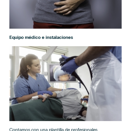
Equipo médico e instalaciones
Contamos con una plantilla de profesionales