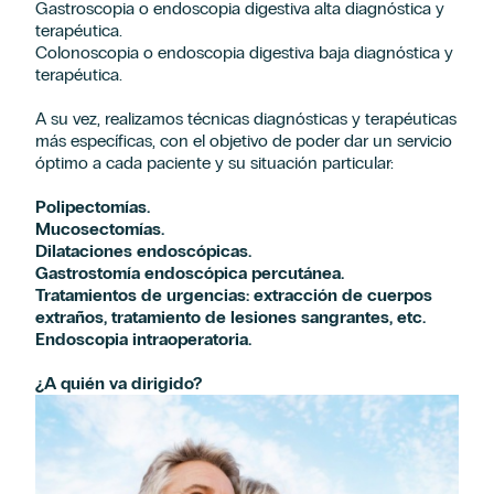
Gastroscopia o endoscopia digestiva alta diagnóstica y
terapéutica.
Colonoscopia o endoscopia digestiva baja diagnóstica y
terapéutica.
A su vez, realizamos técnicas diagnósticas y terapéuticas
más específicas, con el objetivo de poder dar un servicio
óptimo a cada paciente y su situación particular:
Polipectomías.
Mucosectomías.
Dilataciones endoscópicas.
Gastrostomía endoscópica percutánea.
Tratamientos de urgencias: extracción de cuerpos
extraños, tratamiento de lesiones sangrantes, etc.
Endoscopia intraoperatoria.
¿A quién va dirigido?