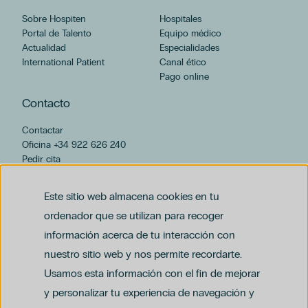
Sobre Hospiten
Hospitales
Portal de Talento
Equipo médico
Actualidad
Especialidades
International Patient
Canal ético
Pago online
Contacto
Contactar
Oficina +34 922 626 240
Pedir cita
hospiten@hospiten.com
Este sitio web almacena cookies en tu
ordenador que se utilizan para recoger
información acerca de tu interacción con
nuestro sitio web y nos permite recordarte.
Usamos esta información con el fin de mejorar
y personalizar tu experiencia de navegación y