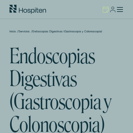
Inicio
/
Servicios
/
Endoscopias Digestivas (Gastroscopia y Colonoscopia)
Endoscopias
Digestivas
(Gastroscopia y
Colonoscopia)