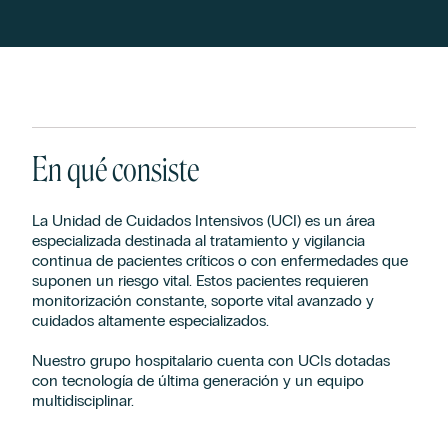
En qué consiste
La Unidad de Cuidados Intensivos (UCI) es un área
especializada destinada al tratamiento y vigilancia
continua de pacientes críticos o con enfermedades que
suponen un riesgo vital. Estos pacientes requieren
monitorización constante, soporte vital avanzado y
cuidados altamente especializados.
Nuestro grupo hospitalario cuenta con UCIs dotadas
con tecnología de última generación y un equipo
multidisciplinar.