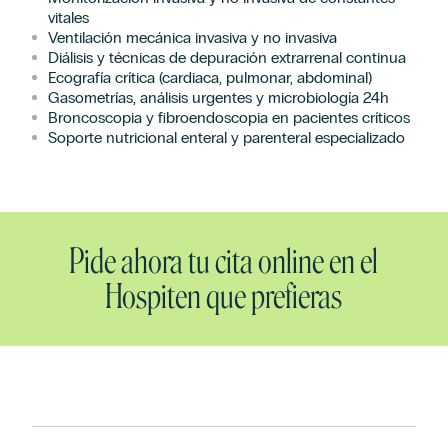
vitales
Ventilación mecánica invasiva y no invasiva
Diálisis y técnicas de depuración extrarrenal continua
Ecografía crítica (cardiaca, pulmonar, abdominal)
Gasometrías, análisis urgentes y microbiología 24h
Broncoscopia y fibroendoscopia en pacientes críticos
Soporte nutricional enteral y parenteral especializado
Pide ahora tu cita online en el
Hospiten que prefieras