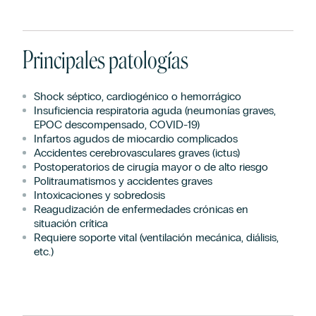
Principales patologías
Shock séptico, cardiogénico o hemorrágico
Insuficiencia respiratoria aguda (neumonías graves,
EPOC descompensado, COVID-19)
Infartos agudos de miocardio complicados
Accidentes cerebrovasculares graves (ictus)
Postoperatorios de cirugía mayor o de alto riesgo
Politraumatismos y accidentes graves
Intoxicaciones y sobredosis
Reagudización de enfermedades crónicas en
situación crítica
Requiere soporte vital (ventilación mecánica, diálisis,
etc.)