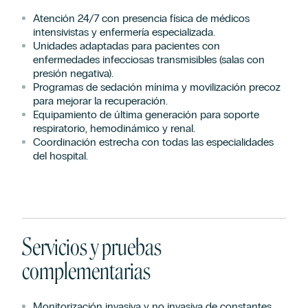
Atención 24/7 con presencia física de médicos
intensivistas y enfermería especializada.
Unidades adaptadas para pacientes con
enfermedades infecciosas transmisibles (salas con
presión negativa).
Programas de sedación mínima y movilización precoz
para mejorar la recuperación.
Equipamiento de última generación para soporte
respiratorio, hemodinámico y renal.
Coordinación estrecha con todas las especialidades
del hospital.
Servicios y pruebas
complementarias
Monitorización invasiva y no invasiva de constantes