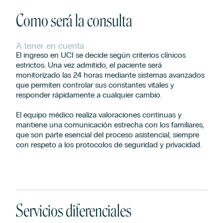
Como será la consulta
A tener en cuenta
El ingreso en UCI se decide según criterios clínicos
estrictos. Una vez admitido, el paciente será
monitorizado las 24 horas mediante sistemas avanzados
que permiten controlar sus constantes vitales y
responder rápidamente a cualquier cambio.
El equipo médico realiza valoraciones continuas y
mantiene una comunicación estrecha con los familiares,
que son parte esencial del proceso asistencial, siempre
con respeto a los protocolos de seguridad y privacidad.
Servicios diferenciales