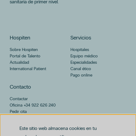
sanitaria de primer nivel.
Hospiten
Servicios
Sobre Hospiten
Hospitales
Portal de Talento
Equipo médico
Actualidad
Especialidades
International Patient
Canal ético
Pago online
Contacto
Contactar
Oficina +34 922 626 240
Pedir cita
hospiten@hospiten.com
Este sitio web almacena cookies en tu