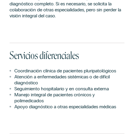
diagnóstico completo. Si es necesario, se solicita la
colaboración de otras especialidades, pero sin perder la
visión integral del caso.
Servicios diferenciales
Coordinación clínica de pacientes pluripatológicos
Atención a enfermedades sistémicas o de difícil
diagnóstico
Seguimiento hospitalario y en consulta externa
Manejo integral de pacientes crónicos y
polimedicados
Apoyo diagnóstico a otras especialidades médicas