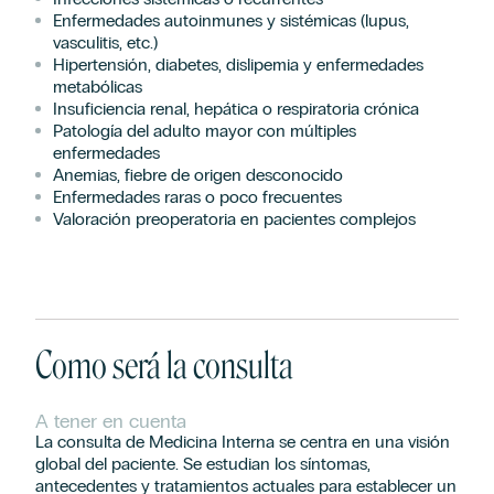
Enfermedades autoinmunes y sistémicas (lupus,
vasculitis, etc.)
Hipertensión, diabetes, dislipemia y enfermedades
metabólicas
Insuficiencia renal, hepática o respiratoria crónica
Patología del adulto mayor con múltiples
enfermedades
Anemias, fiebre de origen desconocido
Enfermedades raras o poco frecuentes
Valoración preoperatoria en pacientes complejos
Como será la consulta
A tener en cuenta
La consulta de Medicina Interna se centra en una visión
global del paciente. Se estudian los síntomas,
antecedentes y tratamientos actuales para establecer un