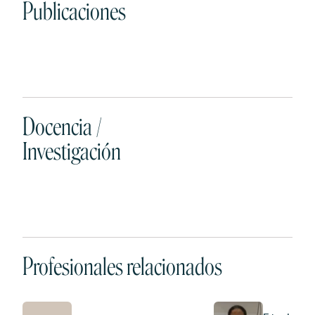
Publicaciones
Docencia /
Investigación
Profesionales relacionados