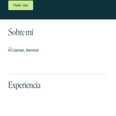
Pedir cita
Sobre mí
Experiencia