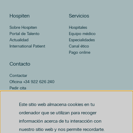
Hospiten
Servicios
Sobre Hospiten
Hospitales
Portal de Talento
Equipo médico
Actualidad
Especialidades
International Patient
Canal ético
Pago online
Contacto
Contactar
Oficina +34 922 626 240
Pedir cita
hospiten@hospiten.com
Este sitio web almacena cookies en tu
ordenador que se utilizan para recoger
información acerca de tu interacción con
nuestro sitio web y nos permite recordarte.