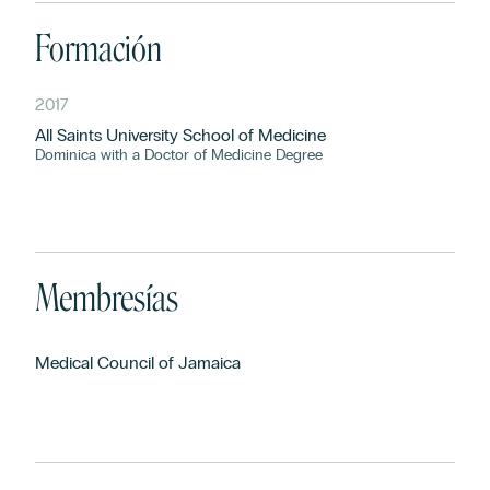
Formación
2017
All Saints University School of Medicine
Dominica with a Doctor of Medicine Degree
Membresías
Medical Council of Jamaica