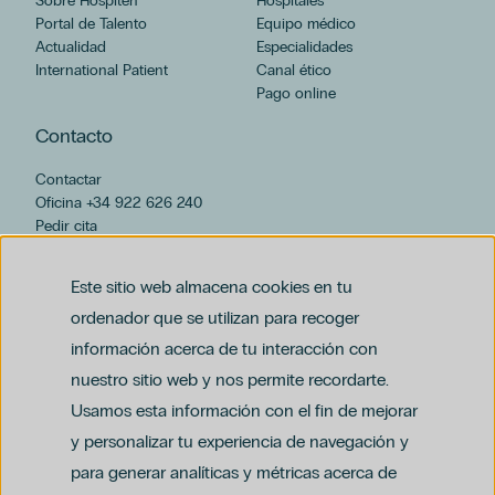
Sobre Hospiten
Hospitales
Portal de Talento
Equipo médico
Actualidad
Especialidades
International Patient
Canal ético
Pago online
Contacto
Contactar
Oficina +34 922 626 240
Pedir cita
hospiten@hospiten.com
Este sitio web almacena cookies en tu
ordenador que se utilizan para recoger
información acerca de tu interacción con
nuestro sitio web y nos permite recordarte.
Usamos esta información con el fin de mejorar
y personalizar tu experiencia de navegación y
para generar analíticas y métricas acerca de
Aviso legal