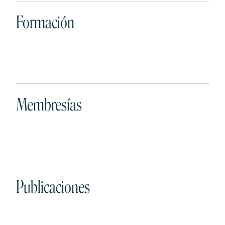
Formación
Membresías
Publicaciones