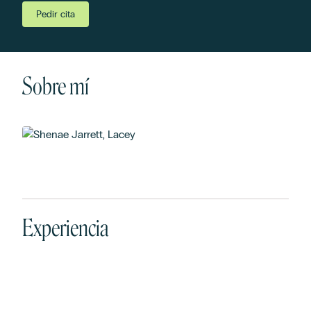
Pedir cita
Sobre mí
Experiencia