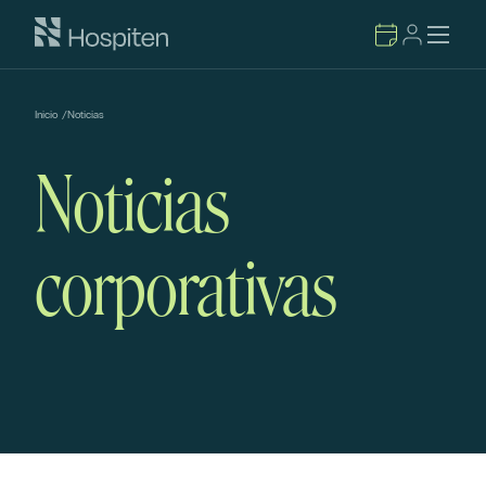
Inicio
/
Noticias
Noticias
corporativas