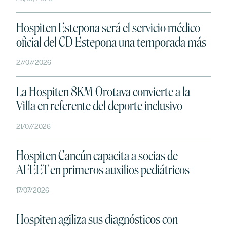
Hospiten Estepona será el servicio médico
oficial del CD Estepona una temporada más
27/07/2026
La Hospiten 8KM Orotava convierte a la
Villa en referente del deporte inclusivo
21/07/2026
Hospiten Cancún capacita a socias de
AFEET en primeros auxilios pediátricos
17/07/2026
Hospiten agiliza sus diagnósticos con