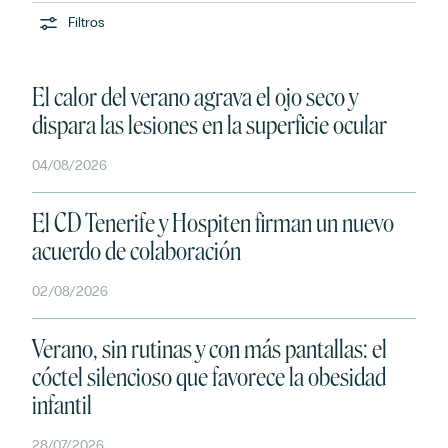
Filtros
El calor del verano agrava el ojo seco y
dispara las lesiones en la superficie ocular
04/08/2026
El CD Tenerife y Hospiten firman un nuevo
acuerdo de colaboración
02/08/2026
Verano, sin rutinas y con más pantallas: el
cóctel silencioso que favorece la obesidad
infantil
28/07/2026