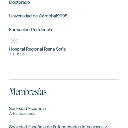
Doctorado
Universidad de Córdoba19995
Formación-Residencia
1990
Hospital Regional Reina Sofía
? a -1994
Membresías
Sociedad Española
Arteriosclerosis
Sociedad Española de Enfermedades Infecciosas y