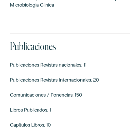
Microbiología Clínica
Publicaciones
Publicaciones Revistas nacionales: 11
Publicaciones Revistas Internacionales: 20
Comunicaciones / Ponencias: 150
Libros Publicados: 1
Capítulos Libros: 10