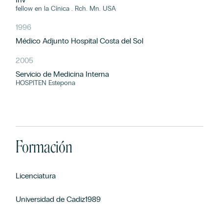
fellow en la Cínica . Rch. Mn. USA
1996
Médico Adjunto Hospital Costa del Sol
2005
Servicio de Medicina Interna
HOSPITEN Estepona
Formación
Licenciatura
Universidad de Cadiz1989