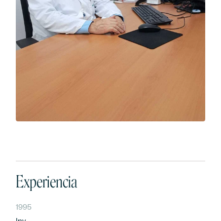
Experiencia
1995
Inv