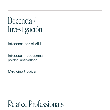
Docencia /
Investigación
Infección por el VIH
Infección nosocomial
política. antibióticos
Medicina tropical
Related Professionals