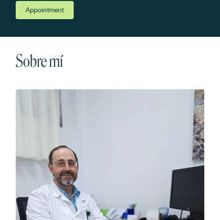
Appointment
Sobre mí