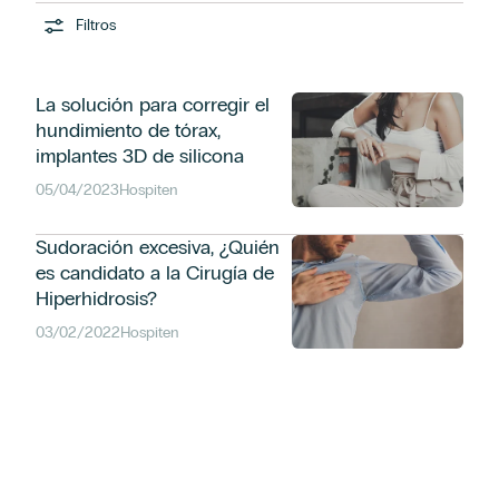
Filtros
La solución para corregir el
hundimiento de tórax,
implantes 3D de silicona
05/04/2023
Hospiten
Sudoración excesiva, ¿Quién
es candidato a la Cirugía de
Hiperhidrosis?
03/02/2022
Hospiten