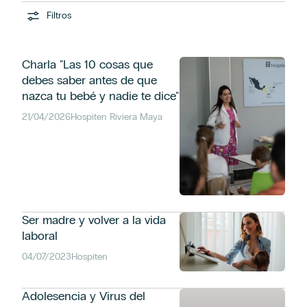
Filtros
Charla "Las 10 cosas que
debes saber antes de que
nazca tu bebé y nadie te dice"
21/04/2026
Hospiten Riviera Maya
Ser madre y volver a la vida
laboral
04/07/2023
Hospiten
Adolesencia y Virus del