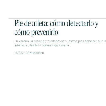
Pie de atleta: cómo detectarlo y
cómo prevenirlo
En verano, la higiene y cuidado de nuestros pies debe ser aún 
intensiva. Desde Hospiten Estepona, la...
18/08/2021
Hospiten