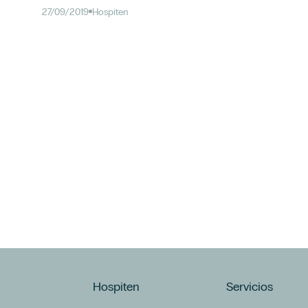
27/09/2019
Hospiten
Hospiten
Servicios