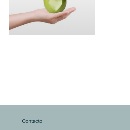
Contacto