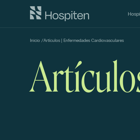
Hospi
Inicio
/
Artículos | Enfermedades Cardiovasculares
Artículo