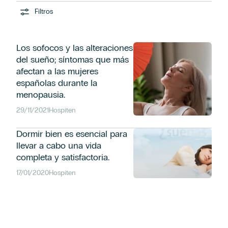
Filtros
Los sofocos y las alteraciones
del sueño; síntomas que más
afectan a las mujeres
españolas durante la
menopausia.
29/11/2021
Hospiten
Dormir bien es esencial para
llevar a cabo una vida
completa y satisfactoria.
17/01/2020
Hospiten